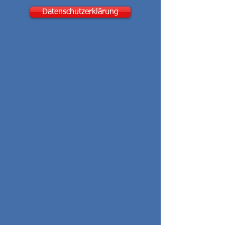
Datenschutzerklärung