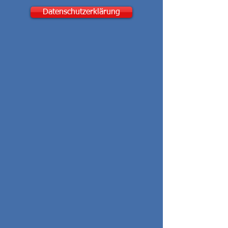
Datenschutzerklärung