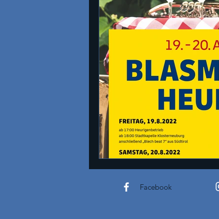
Facebook